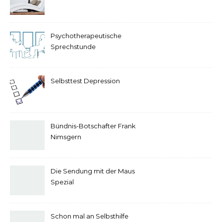
Psychotherapeutische
Sprechstunde
Selbsttest Depression
Bündnis-Botschafter Frank
Nimsgern
Die Sendung mit der Maus
Spezial
Schon mal an Selbsthilfe