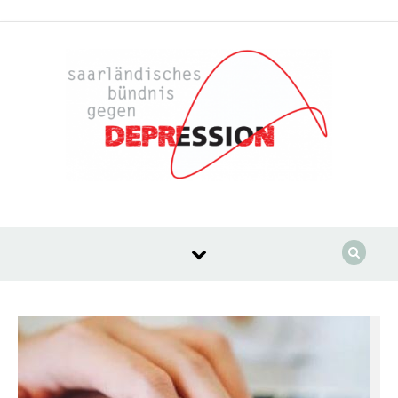
Skip to content