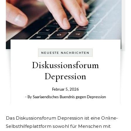
NEUESTE NACHRICHTEN
Diskussionsforum
Depression
Februar 5, 2026
- By
Saarlaendisches Buendnis gegen Depression
Das Diskussionsforum Depression ist eine Online-
Selbsthilfeplattform sowohl für Menschen mit