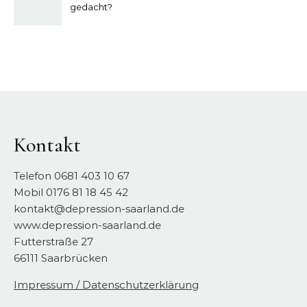
gedacht?
Kontakt
Telefon 0681 403 10 67
Mobil 0176 81 18 45 42
kontakt@depression-saarland.de
www.depression-saarland.de
Futterstraße 27
66111 Saarbrücken
Impressum / Datenschutzerklärung