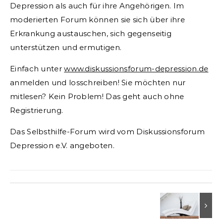
Depression als auch für ihre Angehörigen. Im
moderierten Forum können sie sich über ihre
Erkrankung austauschen, sich gegenseitig
unterstützen und ermutigen.
Einfach unter
www.diskussionsforum-depression.de
anmelden und losschreiben! Sie möchten nur
mitlesen? Kein Problem! Das geht auch ohne
Registrierung.
Das Selbsthilfe-Forum wird vom Diskussionsforum
Depression e.V. angeboten.