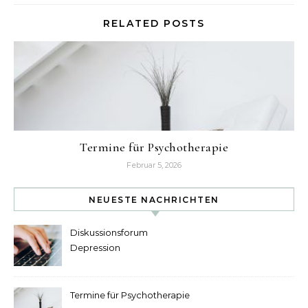
RELATED POSTS
Termine für Psychotherapie
Februar 5, 2026
NEUESTE NACHRICHTEN
Diskussionsforum
Depression
Termine für Psychotherapie